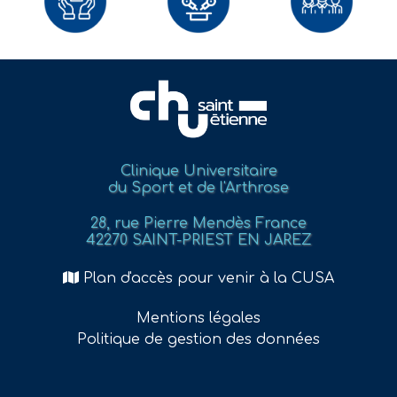
Clinique Universitaire
du Sport et de l'Arthrose
28, rue Pierre Mendès France
42270 SAINT-PRIEST EN JAREZ
Plan d'accès pour venir à la CUSA
Mentions légales
Politique de gestion des données