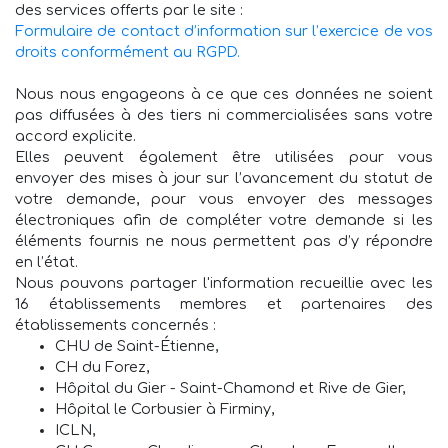
des services offerts par le site :
Formulaire de contact d’information sur l’exercice de vos
droits conformément au RGPD.
Nous nous engageons à ce que ces données ne soient
pas diffusées à des tiers ni commercialisées sans votre
accord explicite.
Elles peuvent également être utilisées pour vous
envoyer des mises à jour sur l’avancement du statut de
votre demande, pour vous envoyer des messages
électroniques afin de compléter votre demande si les
éléments fournis ne nous permettent pas d’y répondre
en l’état.
Nous pouvons partager l'information recueillie avec les
16 établissements membres et partenaires des
établissements concernés :
CHU de Saint-Étienne,
CH du Forez,
Hôpital du Gier - Saint-Chamond et Rive de Gier,
Hôpital le Corbusier à Firminy,
ICLN,