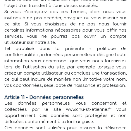
l’objet d’un transfert à l’une de ses sociétés.
Si vous n'acceptez pas ces termes, alors nous vous
invitons à ne pas accéder, naviguer ou vous inscrire sur
ce site. Si vous choisissez de ne pas nous fournir
certaines informations nécessaires pour vous offrir nos
services, vous ne pourrez pas ouvrir un compte
utilisateur sur notre site.
Tel qu'utilisé dans la présente « politique de
confidentialité », « données personnelles » désigne toute
information vous concernant que vous nous fournissez
lors de l'utilisation du site, par exemple lorsque vous
créez un compte utilisateur ou concluez une transaction,
ce qui peut inclure de manière non limitative votre nom,
vos coordonnées, sexe, date de naissance et profession.
Article 11 - Données personnelles
Les données personnelles vous concernant et
collectées par le site www.chu-st-etienne.fr vous
appartiennent. Ces données sont protégées et non
diffusées conformément à la loi française.
Ces données sont utilisées pour assurer la délivrance