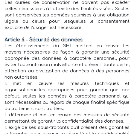
Les durées de conservation ne doivent pas excéder
celles nécessaires à l’atteinte des finalités visées. Seules
sont conservées les données soumises à une obligation
légale ou celles pour lesquelles le consentement
explicite de l'usager est nécessaire.
Article 6 - Sécurité des données
Les établissements du GHT mettent en œuvre les
moyens nécessaires de façon à garantir une sécurité
appropriée des données à caractère personnel, pour
éviter toute intrusion malveillante et prévenir toute perte,
altération ou divulgation de données à des personnes
non autorisées.
Il met en œuvre les mesures techniques et
organisationnelles appropriées pour garantir que, par
défaut, seules les données à caractère personnel qui
sont nécessaires au regard de chaque finalité spécifique
du traitement sont traitées.
Il détermine et met en œuvre des mesures de sécurité
permettant de garantir la confidentialité des données.
Il exige de ses sous-traitants qu’il présent des garanties
suffisantes pour assurer la sécurité et la confidentialité