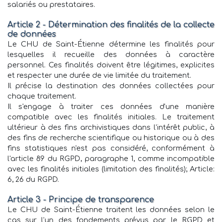
salariés ou prestataires.
Article 2 - Détermination des finalités de la collecte
de données
Le CHU de Saint-Étienne détermine les finalités pour
lesquelles il recueille des données à caractère
personnel. Ces finalités doivent être légitimes, explicites
et respecter une durée de vie limitée du traitement.
Il précise la destination des données collectées pour
chaque traitement.
Il s'engage à traiter ces données d'une manière
compatible avec les finalités initiales. Le traitement
ultérieur à des fins archivistiques dans l'intérêt public, à
des fins de recherche scientifique ou historique ou à des
fins statistiques n'est pas considéré, conformément à
l'article 89 du RGPD, paragraphe 1, comme incompatible
avec les finalités initiales (limitation des finalités); Article:
6, 26 du RGPD.
Article 3 - Principe de transparence
Le CHU de Saint-Étienne traitent les données selon le
cas sur l’un des fondements prévus par le RGPD et