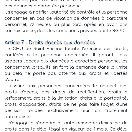
des données à caractère personnel.
Il s'engage à notifier l'autorité de contrôle et la personne
concernée en cas de violation de données à caractère
personnel, 72 heures au plus tard après en avoir pris
connaissance, dans les conditions prévues par le RGPD.
Article 7 - Droits d'accès aux données
Le CHU de Saint-Étienne facilite l'exercice des droits,
conférés à la personne concernée. Il garantit aux
usagers l’accès aux données à caractère personnel les
concernant lorsqu’ils en font la demande dans la limite
ou cela ne porte pas atteinte aux droits et libertés
d'autrui.
Il assure aux personnes concernées le respect des
droits d'accès, des droits de rectification, droits à
l'effacement, droits à la limitation, droits à la portabilité,
droits d'opposition, droits de ne pas faire l'objet d'une
décision fondée exclusivement sur un traitement
automatisé.
Il s'engage à répondre à toute demande d'exercice de
droits dans le délai légal en vigueur de 1 mois. Ce délai