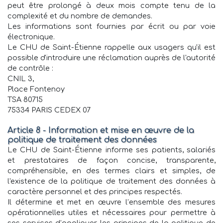
peut être prolongé à deux mois compte tenu de la
complexité et du nombre de demandes.
Les informations sont fournies par écrit ou par voie
électronique.
Le CHU de Saint-Étienne rappelle aux usagers qu'il est
possible d'introduire une réclamation auprès de l'autorité
de contrôle :
CNIL 3,
Place Fontenoy
TSA 80715
75334 PARIS CEDEX 07
Article 8 - Information et mise en œuvre de la
politique de traitement des données
Le CHU de Saint-Étienne informe ses patients, salariés
et prestataires de façon concise, transparente,
compréhensible, en des termes clairs et simples, de
l'existence de la politique de traitement des données à
caractère personnel et des principes respectés.
Il détermine et met en œuvre l’ensemble des mesures
opérationnelles utiles et nécessaires pour permettre à