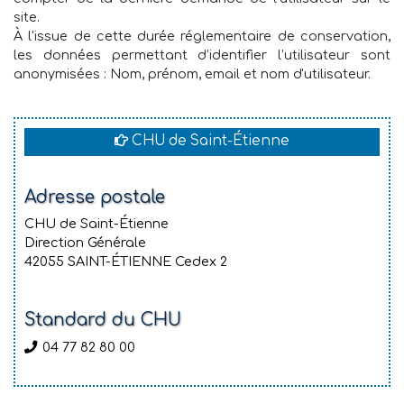
site.
À l'issue de cette durée réglementaire de conservation,
les données permettant d’identifier l’utilisateur sont
anonymisées : Nom, prénom, email et nom d'utilisateur.
CHU de Saint-Étienne
Adresse postale
CHU de Saint-Étienne
Direction Générale
42055 SAINT-ÉTIENNE Cedex 2
Standard du CHU
04 77 82 80 00