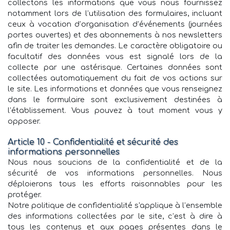
collectons les informations que vous nous fournissez
notamment lors de l’utilisation des formulaires, incluant
ceux à vocation d’organisation d’événements (journées
portes ouvertes) et des abonnements à nos newsletters
afin de traiter les demandes. Le caractère obligatoire ou
facultatif des données vous est signalé lors de la
collecte par une astérisque. Certaines données sont
collectées automatiquement du fait de vos actions sur
le site. Les informations et données que vous renseignez
dans le formulaire sont exclusivement destinées à
l’établissement. Vous pouvez à tout moment vous y
opposer.
Article 10 - Confidentialité et sécurité des
informations personnelles
Nous nous soucions de la confidentialité et de la
sécurité de vos informations personnelles. Nous
déploierons tous les efforts raisonnables pour les
protéger.
Notre politique de confidentialité s'applique à l’ensemble
des informations collectées par le site, c’est à dire à
tous les contenus et aux pages présentes dans le