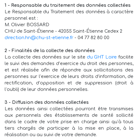
1 - Responsable du traitement des données collectées
Le Responsable du Traitement des données à caractère
personnel est :
M. Olivier BOSSARD
CHU de Saint-Étienne - 42055 Saint-Étienne Cedex 2
direction.hn@chu-st-etienne.fr
- 04 77 82 80 00
2 - Finalités de la collecte des données
La collecte des données sur le site
du GHT Loire
facilite
le suivi des demandes d’exercice du droit des personnes,
et est réalisée afin de répondre aux sollicitations des
personnes sur l’exercice de leurs droits d’information, de
rectification, d’opposition et de suppression (droit à
l’oubli) de leur données personnelles.
3 - Diffusion des données collectées
Les données ainsi collectées pourront être transmises
aux personnels des établissements de santé sollicité
dans le cadre de votre prise en charge ainsi qu’à tous
tiers chargés de participer à la mise en place, à la
réalisation ou au suivi de votre demande.