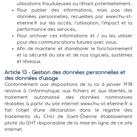
utilisations frauduleuses ou l'étant potentiellement,
Pour publier des informations, mais pas des
données personnelles, recueillies par www.chu-st-
etienne.fr sur les accès, l'utilisation, l'impact et la
performance des services,
Pour archiver ces informations et / ou les utiliser
pour des communications futures avec vous,
Afin de maintenir et d'améliorer le fonctionnement
et la sécurité du site et de nos logiciels, systèmes
et réseaux.
Article 13 - Gestion des données personnelles et
des données d’usage
Conformément aux dispositions de la loi 6 janvier 1978
relative à l'informatique, aux fichiers et aux libertés, le
traitement automatisé des données nominatives
réalisées à partir du site internet www.chu-st-etienne.fr a
fait l'objet d'une déclaration dans le registre des
traitements du CHU de Saint-Étienne établissement
pilote du GHT responsable de la mise en ligne de ce site
internet.