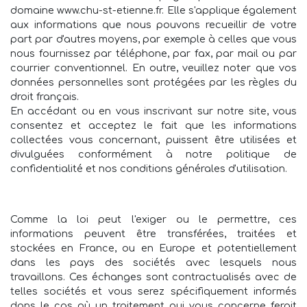
domaine www.chu-st-etienne.fr. Elle s'applique également
aux informations que nous pouvons recueillir de votre
part par d'autres moyens, par exemple à celles que vous
nous fournissez par téléphone, par fax, par mail ou par
courrier conventionnel. En outre, veuillez noter que vos
données personnelles sont protégées par les règles du
droit français.
En accédant ou en vous inscrivant sur notre site, vous
consentez et acceptez le fait que les informations
collectées vous concernant, puissent être utilisées et
divulguées conformément à notre politique de
confidentialité et nos conditions générales d'utilisation.
Comme la loi peut l'exiger ou le permettre, ces
informations peuvent être transférées, traitées et
stockées en France, ou en Europe et potentiellement
dans les pays des sociétés avec lesquels nous
travaillons. Ces échanges sont contractualisés avec de
telles sociétés et vous serez spécifiquement informés
dans le cas où un traitement qui vous concerne ferait