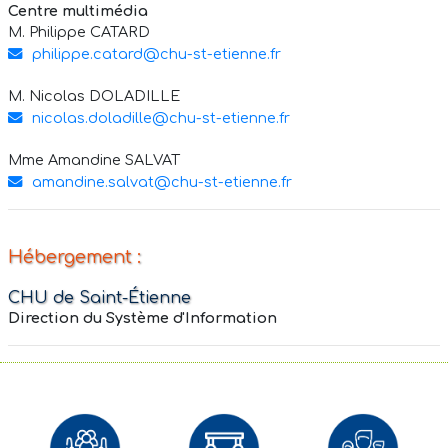
Centre multimédia
M. Philippe CATARD
philippe.catard@chu-st-etienne.fr
M. Nicolas DOLADILLE
nicolas.doladille@chu-st-etienne.fr
Mme Amandine SALVAT
amandine.salvat@chu-st-etienne.fr
Hébergement :
CHU de Saint-Étienne
Direction du Système d'Information