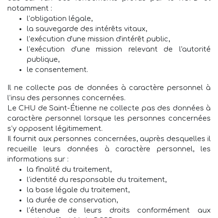
notamment :
l’obligation légale,
la sauvegarde des intérêts vitaux,
l’exécution d'une mission d'intérêt public,
l’exécution d'une mission relevant de l'autorité
publique,
le consentement.
Il ne collecte pas de données à caractère personnel à
l’insu des personnes concernées.
Le CHU de Saint-Étienne ne collecte pas des données à
caractère personnel lorsque les personnes concernées
s’y opposent légitimement.
Il fournit aux personnes concernées, auprès desquelles il
recueille leurs données à caractère personnel, les
informations sur :
la finalité du traitement,
l’identité du responsable du traitement,
la base légale du traitement,
la durée de conservation,
l’étendue de leurs droits conformément aux