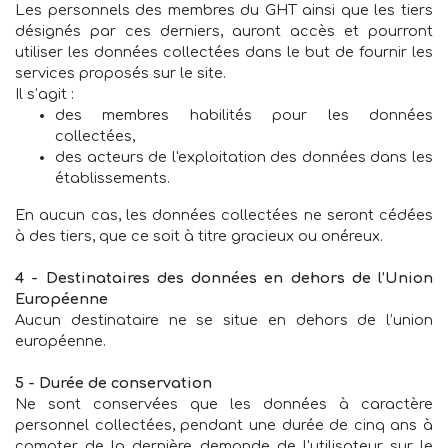
Les personnels des membres du GHT ainsi que les tiers
désignés par ces derniers, auront accès et pourront
utiliser les données collectées dans le but de fournir les
services proposés sur le site.
Il s’agit :
des membres habilités pour les données
collectées,
des acteurs de l'exploitation des données dans les
établissements.
En aucun cas, les données collectées ne seront cédées
à des tiers, que ce soit à titre gracieux ou onéreux.
4 - Destinataires des données en dehors de l’Union
Européenne
Aucun destinataire ne se situe en dehors de l’union
européenne.
5 - Durée de conservation
Ne sont conservées que les données à caractère
personnel collectées, pendant une durée de cinq ans à
compter de la dernière demande de l'utilisateur sur le