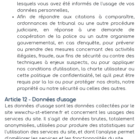
lesquels vous avez été informés de l’usage de vos
données personnelles,
Afin de répondre aux citations à comparaître,
ordonnances de tribunal ou une autre procédure
judiciaire, en réponse à une demande de
coopération de la police ou un autre organisme
gouvernemental, en cas d'enquête, pour prévenir
ou prendre des mesures concernant des activités
illégales, fraude, aux fins de sécurité ou contre des
techniques à enjeux suspects, ou pour appliquer
nos conditions d'utilisation, la charte utilisateur ou
cette politique de confidentialité, tel qu'il peut être
requis par la loi ou pour protéger nos droits, notre
propriété ou notre sécurité ou celles des autres.
Article 12 - Données d'usage
Les données d’usage sont les données collectées par le
site www.chu-st-etienne.fr et concernent les usages des
services du site. Il s’agit de données brutes, totalement
anonymisées, utilisées pour produire des statistiques sur
l’utilisation des services du site, et dont l’analyse permet
d’améliorer les services et les fonctionnalités du site.