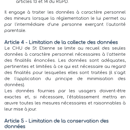
articles 13 et 14 du RGPD.
Il engage à traiter les données à caractère personnel
des mineurs lorsque la réglementation le lui permet ou
par l’intermédiaire d’une personne exerçant l’autorité
parentale.
Article 4 - Limitation de la collecte des données
Le CHU de St Etienne se limite au recueil des seules
données à caractère personnel nécessaires à l’atteinte
des finalités énoncées. Les données sont adéquates,
pertinentes et limitées à ce qui est nécessaire au regard
des finalités pour lesquelles elles sont traitées (il s’agit
de l’application du principe de minimisation des
données).
Les données fournies par les usagers doivent-être
exactes et, si nécessaire, l’établissement mettra en
œuvre toutes les mesures nécessaires et raisonnables à
leur mise à jour.
Article 5 - Limitation de la conservation des
données