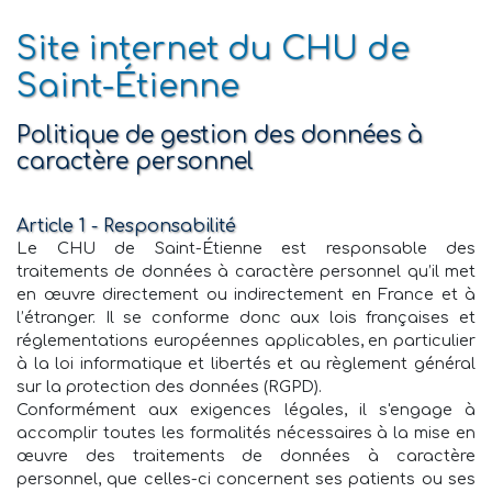
Site internet du CHU de
Saint-Étienne
Politique de gestion des données à
caractère personnel
Article 1 - Responsabilité
Le CHU de Saint-Étienne est responsable des
traitements de données à caractère personnel qu’il met
en œuvre directement ou indirectement en France et à
l’étranger. Il se conforme donc aux lois françaises et
réglementations européennes applicables, en particulier
à la loi informatique et libertés et au règlement général
sur la protection des données (RGPD).
Conformément aux exigences légales, il s'engage à
accomplir toutes les formalités nécessaires à la mise en
œuvre des traitements de données à caractère
personnel, que celles-ci concernent ses patients ou ses