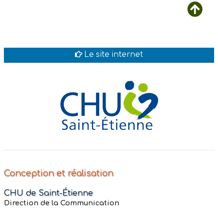
Le site internet
Conception et réalisation
CHU de Saint-Étienne
Direction de la Communication