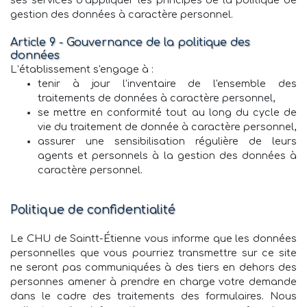
ses services d’appliquer les principes de la politique de
gestion des données à caractère personnel.
Article 9 - Gouvernance de la politique des
données
L’établissement s'engage à :
tenir à jour l'inventaire de l'ensemble des
traitements de données à caractère personnel,
se mettre en conformité tout au long du cycle de
vie du traitement de donnée à caractère personnel,
assurer une sensibilisation régulière de leurs
agents et personnels à la gestion des données à
caractère personnel.
Politique de confidentialité
Le CHU de Saintt-Étienne vous informe que les données
personnelles que vous pourriez transmettre sur ce site
ne seront pas communiquées à des tiers en dehors des
personnes amener à prendre en charge votre demande
dans le cadre des traitements des formulaires. Nous