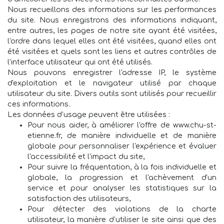
Nous recueillons des informations sur les performances
du site. Nous enregistrons des informations indiquant,
entre autres, les pages de notre site ayant été visitées,
l'ordre dans lequel elles ont été visitées, quand elles ont
été visitées et quels sont les liens et autres contrôles de
l'interface utilisateur qui ont été utilisés.
Nous pouvons enregistrer l'adresse IP, le système
d'exploitation et le navigateur utilisé par chaque
utilisateur du site. Divers outils sont utilisés pour recueillir
ces informations.
Les données d’usage peuvent être utilisées :
Pour nous aider, à améliorer l'offre de www.chu-st-
etienne.fr, de manière individuelle et de manière
globale pour personnaliser l'expérience et évaluer
l'accessibilité et l'impact du site,
Pour suivre la fréquentation, à la fois individuelle et
globale, la progression et l'achèvement d'un
service et pour analyser les statistiques sur la
satisfaction des utilisateurs,
Pour détecter des violations de la charte
utilisateur, la manière d’utiliser le site ainsi que des